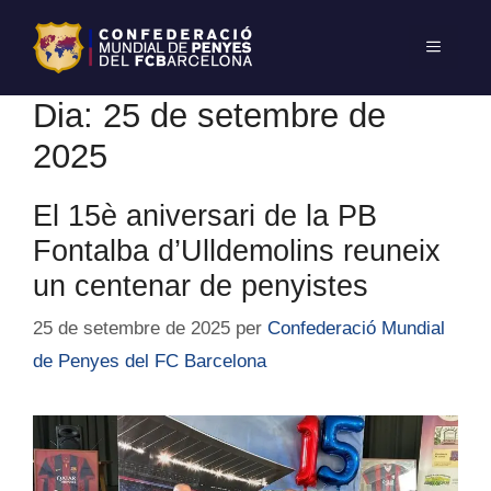
Dia:
25 de setembre de
2025
El 15è aniversari de la PB
Fontalba d’Ulldemolins reuneix
un centenar de penyistes
25 de setembre de 2025
per
Confederació Mundial
de Penyes del FC Barcelona