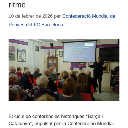
ritme
10 de febrer de 2026
per
Confederació Mundial de
Penyes del FC Barcelona
El cicle de conferències històriques “Barça i
Catalunya”, impulsat per la Confederació Mundial