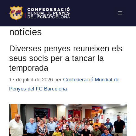
notícies
Diverses penyes reuneixen els
seus socis per a tancar la
temporada
17 de juliol de 2026
per
Confederació Mundial de
Penyes del FC Barcelona