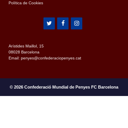
Política de Cookies
Arístides Maillol, 15
08028 Barcelona
Email: penyes@confederaciopenyes.cat
© 2026 Confederació Mundial de Penyes FC Barcelona