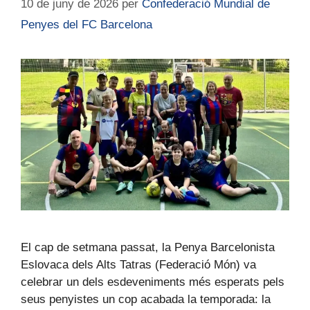
10 de juny de 2026
per
Confederació Mundial de
Penyes del FC Barcelona
El cap de setmana passat, la Penya Barcelonista
Eslovaca dels Alts Tatras (Federació Món) va
celebrar un dels esdeveniments més esperats pels
seus penyistes un cop acabada la temporada: la