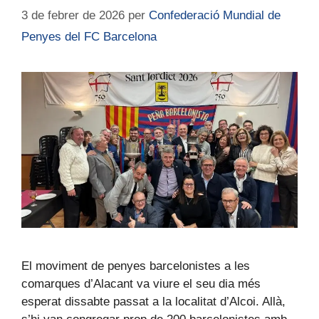
3 de febrer de 2026
per
Confederació Mundial de
Penyes del FC Barcelona
El moviment de penyes barcelonistes a les
comarques d’Alacant va viure el seu dia més
esperat dissabte passat a la localitat d’Alcoi. Allà,