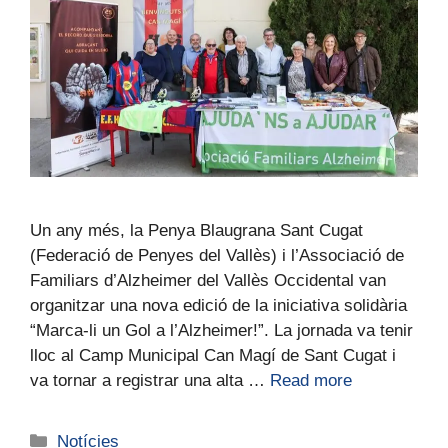
Un any més, la Penya Blaugrana Sant Cugat
(Federació de Penyes del Vallès) i l’Associació de
Familiars d’Alzheimer del Vallès Occidental van
organitzar una nova edició de la iniciativa solidària
“Marca-li un Gol a l’Alzheimer!”. La jornada va tenir
lloc al Camp Municipal Can Magí de Sant Cugat i
va tornar a registrar una alta …
Read more
Notícies