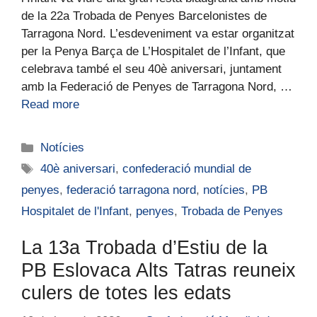
de la 22a Trobada de Penyes Barcelonistes de
Tarragona Nord. L’esdeveniment va estar organitzat
per la Penya Barça de L’Hospitalet de l’Infant, que
celebrava també el seu 40è aniversari, juntament
amb la Federació de Penyes de Tarragona Nord, …
Read more
Notícies
40è aniversari
,
confederació mundial de
penyes
,
federació tarragona nord
,
notícies
,
PB
Hospitalet de l'Infant
,
penyes
,
Trobada de Penyes
La 13a Trobada d’Estiu de la
PB Eslovaca Alts Tatras reuneix
culers de totes les edats