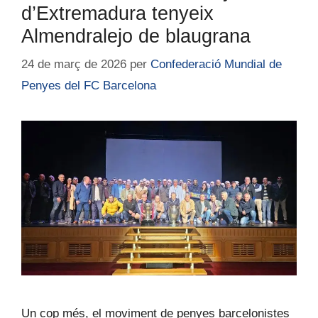
d’Extremadura tenyeix
Almendralejo de blaugrana
24 de març de 2026
per
Confederació Mundial de
Penyes del FC Barcelona
Un cop més, el moviment de penyes barcelonistes