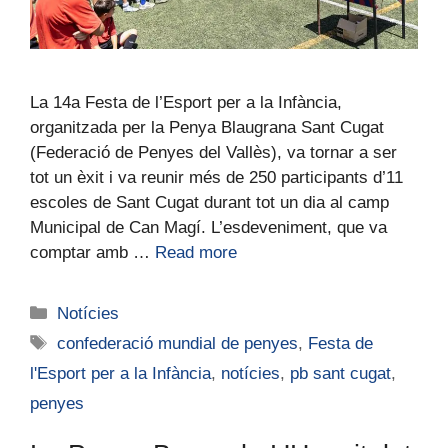
La 14a Festa de l’Esport per a la Infància,
organitzada per la Penya Blaugrana Sant Cugat
(Federació de Penyes del Vallès), va tornar a ser
tot un èxit i va reunir més de 250 participants d’11
escoles de Sant Cugat durant tot un dia al camp
Municipal de Can Magí. L’esdeveniment, que va
comptar amb …
Read more
Notícies
confederació mundial de penyes
,
Festa de
l'Esport per a la Infància
,
notícies
,
pb sant cugat
,
penyes