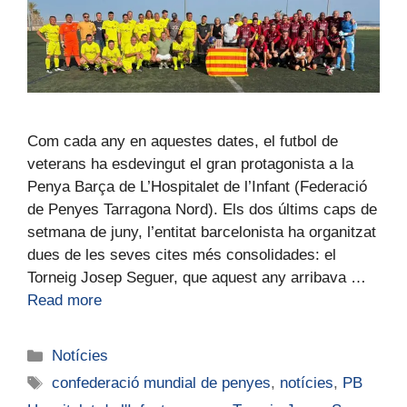
Com cada any en aquestes dates, el futbol de
veterans ha esdevingut el gran protagonista a la
Penya Barça de L’Hospitalet de l’Infant (Federació
de Penyes Tarragona Nord). Els dos últims caps de
setmana de juny, l’entitat barcelonista ha organitzat
dues de les seves cites més consolidades: el
Torneig Josep Seguer, que aquest any arribava …
Read more
Notícies
confederació mundial de penyes
,
notícies
,
PB