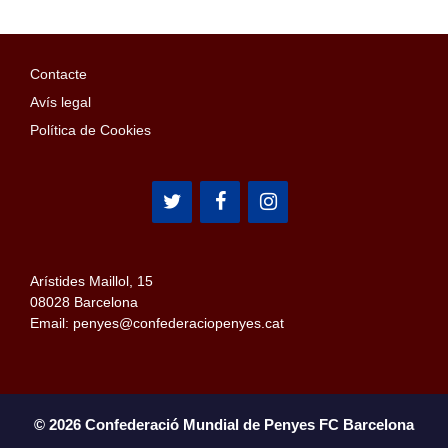
Contacte
Avís legal
Política de Cookies
Arístides Maillol, 15
08028 Barcelona
Email: penyes@confederaciopenyes.cat
© 2026 Confederació Mundial de Penyes FC Barcelona