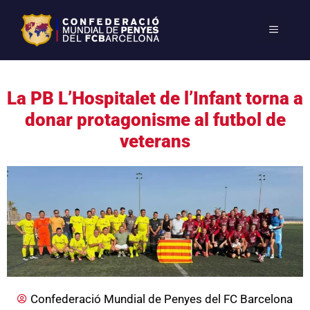
La PB L’Hospitalet de l’Infant torna a
donar protagonisme al futbol de
veterans
Confederació Mundial de Penyes del FC Barcelona