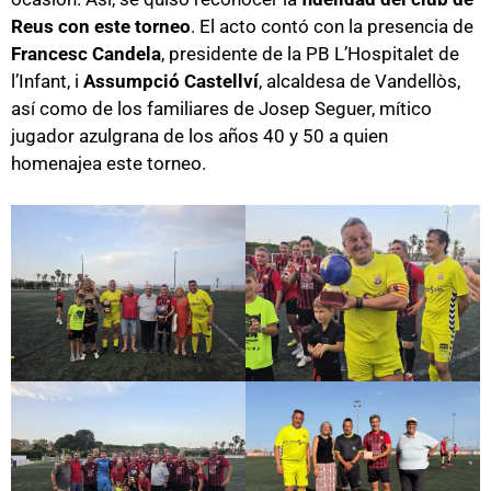
Reus con este torneo
. El acto contó con la presencia de
Francesc Candela
, presidente de la PB L’Hospitalet de
l’Infant, i
Assumpció Castellví
, alcaldesa de Vandellòs,
así como de los familiares de Josep Seguer, mítico
jugador azulgrana de los años 40 y 50 a quien
homenajea este torneo.