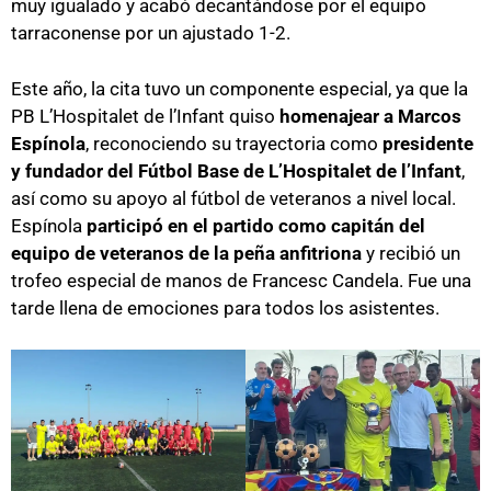
muy igualado y acabó decantándose por el equipo
tarraconense por un ajustado 1-2.
Este año, la cita tuvo un componente especial, ya que la
PB L’Hospitalet de l’Infant quiso
homenajear a Marcos
Espínola
, reconociendo su trayectoria como
presidente
y fundador del Fútbol Base de L’Hospitalet de l’Infant
,
así como su apoyo al fútbol de veteranos a nivel local.
Espínola
participó en el partido como capitán del
equipo de veteranos de la peña anfitriona
y recibió un
trofeo especial de manos de Francesc Candela. Fue una
tarde llena de emociones para todos los asistentes.