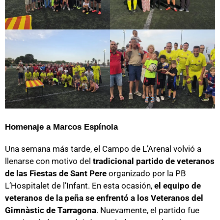
Homenaje a Marcos Espínola
Una semana más tarde, el Campo de L’Arenal volvió a
llenarse con motivo del
tradicional partido de veteranos
de las Fiestas de Sant Pere
organizado por la PB
L’Hospitalet de l’Infant. En esta ocasión,
el equipo de
veteranos de la peña se enfrentó a los Veteranos del
Gimnàstic de Tarragona
. Nuevamente, el partido fue