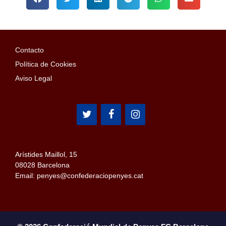
Contacto
Política de Cookies
Aviso Legal
Arístides Maillol, 15
08028 Barcelona
Email: penyes@confederaciopenyes.cat