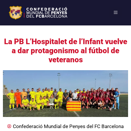
La PB L’Hospitalet de l’Infant vuelve
a dar protagonismo al fútbol de
veteranos
Confederació Mundial de Penyes del FC Barcelona