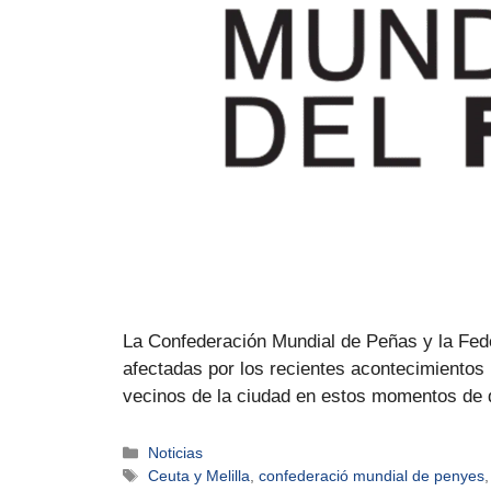
La Confederación Mundial de Peñas y la Fede
afectadas por los recientes acontecimientos
vecinos de la ciudad en estos momentos de 
Noticias
Ceuta y Melilla
,
confederació mundial de penyes