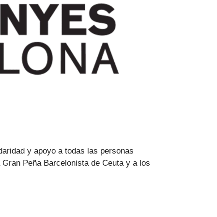
daridad y apoyo a todas las personas
a Gran Peña Barcelonista de Ceuta y a los