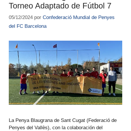
Torneo Adaptado de Fútbol 7
05/12/2024
por
Confederació Mundial de Penyes
del FC Barcelona
La Penya Blaugrana de Sant Cugat (Federació de
Penyes del Vallès), con la colaboración del