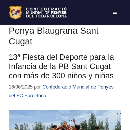
Penya Blaugrana Sant
Cugat
13ª Fiesta del Deporte para la
Infancia de la PB Sant Cugat
con más de 300 niños y niñas
16/06/2025
por
Confederació Mundial de Penyes
del FC Barcelona