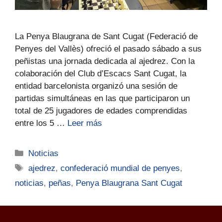
La Penya Blaugrana de Sant Cugat (Federació de
Penyes del Vallès) ofreció el pasado sábado a sus
peñistas una jornada dedicada al ajedrez. Con la
colaboración del Club d’Escacs Sant Cugat, la
entidad barcelonista organizó una sesión de
partidas simultáneas en las que participaron un
total de 25 jugadores de edades comprendidas
entre los 5 …
Leer más
Noticias
ajedrez
,
confederació mundial de penyes
,
noticias
,
peñas
,
Penya Blaugrana Sant Cugat