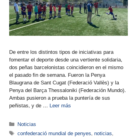
De entre los distintos tipos de iniciativas para
fomentar el deporte desde una vertiente solidaria,
dos peñas barcelonistas coincidieron en el mismo
el pasado fin de semana. Fueron la Penya
Blaugrana de Sant Cugat (Federació Vallès) y la
Penya del Barça Thessaloniki (Federación Mundo).
Ambas pusieron a prueba la puntería de sus
peñistas, y de …
Leer más
Noticias
confederació mundial de penyes
,
noticias
,