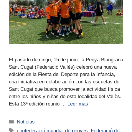
El pasado domingo, 15 de junio, la Penya Blaugrana
Sant Cugat (Federació Vallès) celebró una nueva
edición de la Fiesta del Deporte para la Infancia,
una iniciativa en colaboración con las escuelas de
Sant Cugat que busca promover la actividad física
entre los niños y niñas de esta localidad del Vallès.
Esta 13ª edición reunió …
Leer más
Noticias
confederació mundial de penyes
,
Federació del