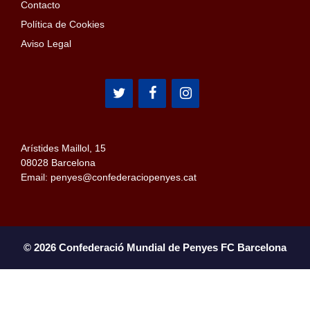
Contacto
Política de Cookies
Aviso Legal
Arístides Maillol, 15
08028 Barcelona
Email: penyes@confederaciopenyes.cat
© 2026 Confederació Mundial de Penyes FC Barcelona