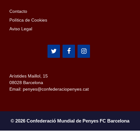
Contacto
Política de Cookies
Aviso Legal
Arístides Maillol, 15
08028 Barcelona
Email: penyes@confederaciopenyes.cat
© 2026 Confederació Mundial de Penyes FC Barcelona