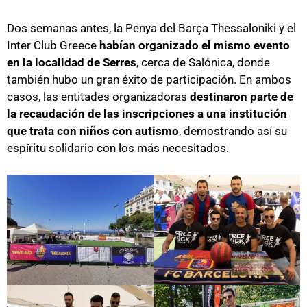
Dos semanas antes, la Penya del Barça Thessaloniki y el
Inter Club Greece
habían organizado el mismo evento
en la localidad de Serres
, cerca de Salónica, donde
también hubo un gran éxito de participación. En ambos
casos, las entitades organizadoras
destinaron parte de
la recaudación de las inscripciones a una institución
que trata con niños con autismo
, demostrando así su
espíritu solidario con los más necesitados.