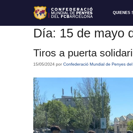
QUIENES
Día:
15 de mayo 
Tiros a puerta solida
15/05/2024
por
Confederació Mundial de Penyes del