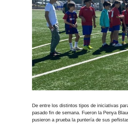
De entre los distintos tipos de iniciativas p
pasado fin de semana. Fueron la Penya Blau
pusieron a prueba la puntería de sus peñist