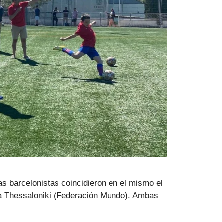
ñas barcelonistas coincidieron en el mismo el
ça Thessaloniki (Federación Mundo). Ambas