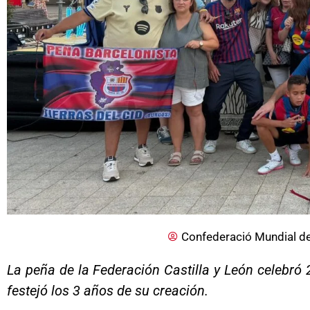
Confederació Mundial de
La peña de la Federación Castilla y León celebró
festejó los 3 años de su creación.