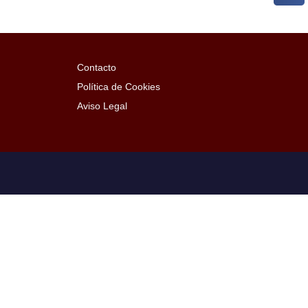
Contacto
Política de Cookies
Aviso Legal