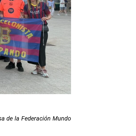
s
esa de la Federación Mundo