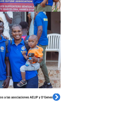
os a las asociaciones AELIP y D’Genes