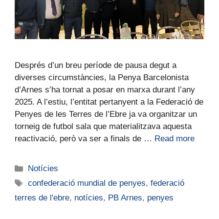
Després d’un breu període de pausa degut a
diverses circumstàncies, la Penya Barcelonista
d’Arnes s’ha tornat a posar en marxa durant l’any
2025. A l’estiu, l’entitat pertanyent a la Federació de
Penyes de les Terres de l’Ebre ja va organitzar un
torneig de futbol sala que materialitzava aquesta
reactivació, però va ser a finals de …
Read more
Notícies
confederació mundial de penyes
,
federació
terres de l'ebre
,
notícies
,
PB Arnes
,
penyes