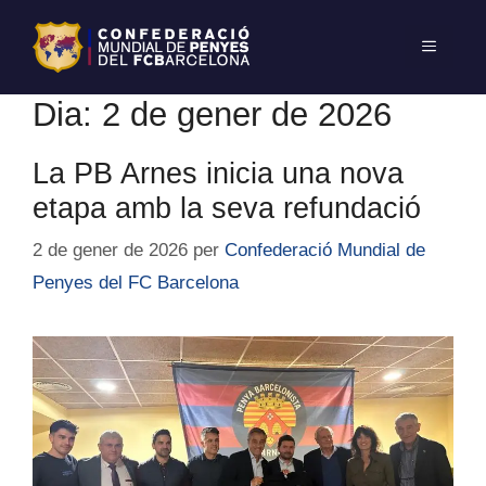
Dia:
2 de gener de 2026
La PB Arnes inicia una nova
etapa amb la seva refundació
2 de gener de 2026
per
Confederació Mundial de
Penyes del FC Barcelona