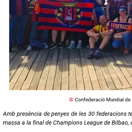
Confederació Mundial de 
Amb presència de penyes de les 30 federacions ter
massa a la final de Champions League de Bilbao, on