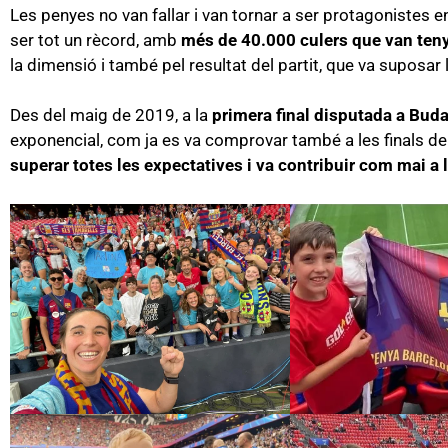
Les penyes no van fallar i van tornar a ser protagonistes 
ser tot un rècord, amb
més de 40.000 culers que van teny
la dimensió i també pel resultat del partit, que va suposar 
Des del maig de 2019, a la
primera final disputada a
Buda
exponencial, com ja es va comprovar també a les finals de
superar totes les expectatives i va contribuir com mai a