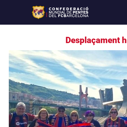
Desplaçament hi