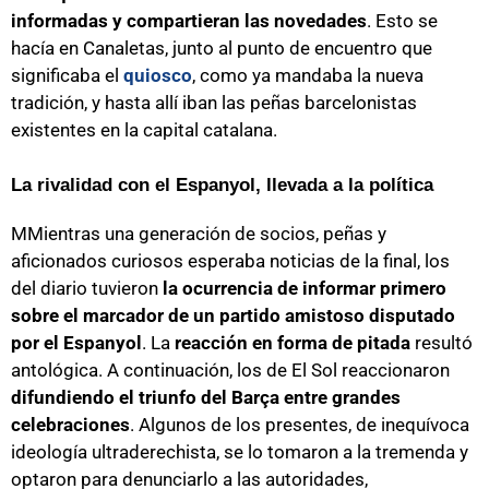
informadas y compartieran las novedades
. Esto se
hacía en Canaletas, junto al punto de encuentro que
significaba el
quiosco
, como ya mandaba la nueva
tradición, y hasta allí iban las peñas barcelonistas
existentes en la capital catalana.
La rivalidad con el Espanyol, llevada a la política
MMientras una generación de socios, peñas y
aficionados curiosos esperaba noticias de la final, los
del diario tuvieron
la ocurrencia de informar primero
sobre el marcador de un partido amistoso disputado
por el Espanyol
. La
reacción en forma de pitada
resultó
antológica. A continuación, los de El Sol reaccionaron
difundiendo el triunfo del Barça entre grandes
celebraciones
. Algunos de los presentes, de inequívoca
ideología ultraderechista, se lo tomaron a la tremenda y
optaron para denunciarlo a las autoridades,