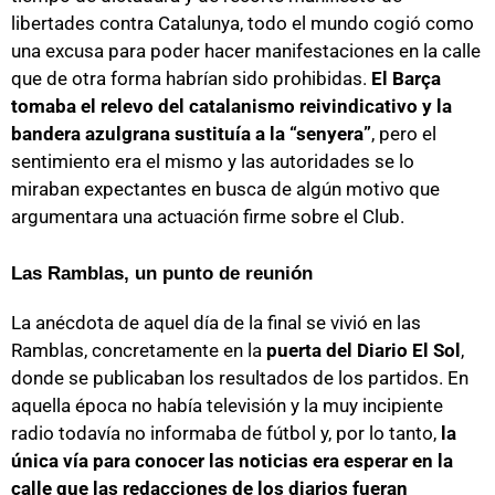
libertades contra Catalunya, todo el mundo cogió como
una excusa para poder hacer manifestaciones en la calle
que de otra forma habrían sido prohibidas.
El Barça
tomaba el relevo del catalanismo reivindicativo y la
bandera azulgrana sustituía a la “senyera”
, pero el
sentimiento era el mismo y las autoridades se lo
miraban expectantes en busca de algún motivo que
argumentara una actuación firme sobre el Club.
Las Ramblas, un punto de reunión
La anécdota de aquel día de la final se vivió en las
Ramblas, concretamente en la
puerta del Diario El Sol
,
donde se publicaban los resultados de los partidos. En
aquella época no había televisión y la muy incipiente
radio todavía no informaba de fútbol y, por lo tanto,
la
única vía para conocer las noticias era esperar en la
calle que las redacciones de los diarios fueran