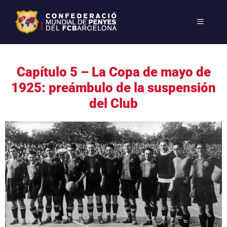
Capítulo 5 – La Copa de mayo de
1925: preámbulo de la suspensión
del Club