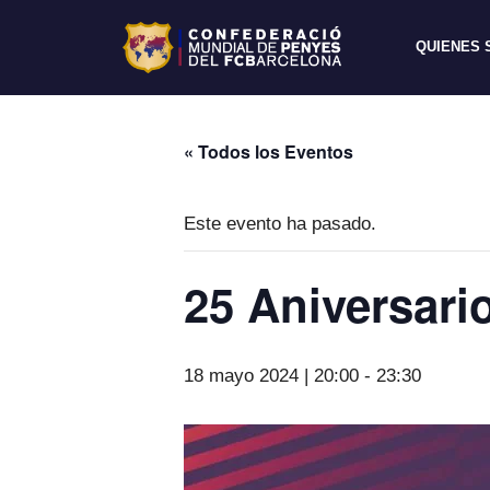
QUIENES
« Todos los Eventos
Este evento ha pasado.
25 Aniversari
18 mayo 2024 | 20:00
-
23:30