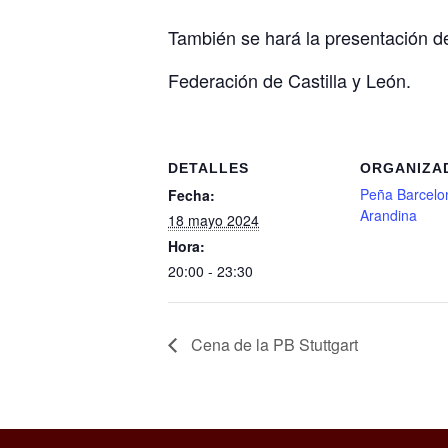
También se hará la presentación de
Federación de Castilla y León.
DETALLES
ORGANIZA
Peña Barcelon
Fecha:
Arandina
18 mayo 2024
Hora:
20:00 - 23:30
Cena de la PB Stuttgart