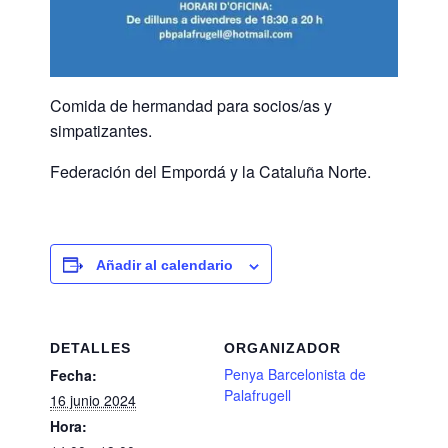
Comida de hermandad para socios/as y
simpatizantes.
Federación del Empordá y la Cataluña Norte.
Añadir al calendario
DETALLES
ORGANIZADOR
Penya Barcelonista de
Fecha:
Palafrugell
16 junio 2024
Hora: