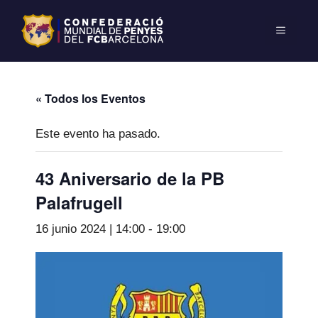
« Todos los Eventos
Este evento ha pasado.
43 Aniversario de la PB
Palafrugell
16 junio 2024 | 14:00
-
19:00