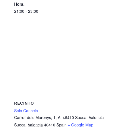
Hora:
21:00 - 23:00
RECINTO
Sala Cancela
Carrer dels Marenys, 1, A, 46410 Sueca, Valencia
Sueca
,
Valencia
46410
Spain
+ Google Map