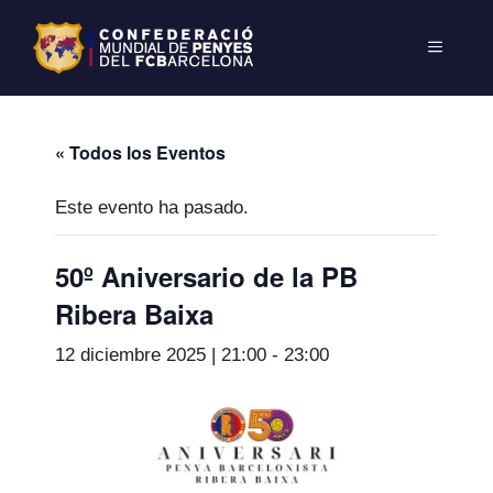
« Todos los Eventos
Este evento ha pasado.
50º Aniversario de la PB
Ribera Baixa
12 diciembre 2025 | 21:00
-
23:00