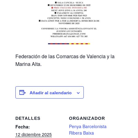
Federación de las Comarcas de Valencia y la
Marina Alta.
Añadir al calendario
DETALLES
ORGANIZADOR
Penya Barcelonista
Fecha:
Ribera Baixa
12 diciembre 2025