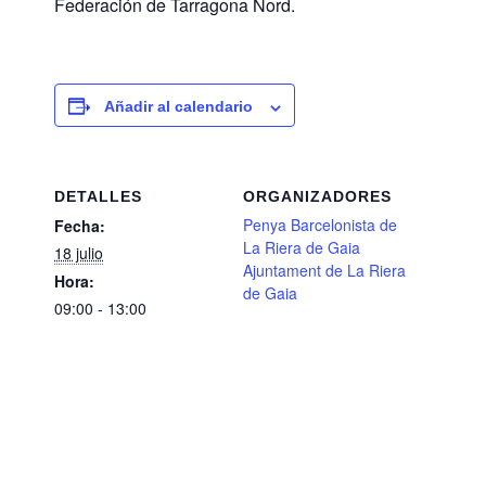
Federación de Tarragona Nord.
Añadir al calendario
DETALLES
ORGANIZADORES
Penya Barcelonista de
Fecha:
La Riera de Gaia
18 julio
Ajuntament de La Riera
Hora:
de Gaia
09:00 - 13:00