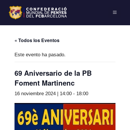
« Todos los Eventos
Este evento ha pasado.
69 Aniversario de la PB
Foment Martinenc
16 noviembre 2024 | 14:00
-
18:00