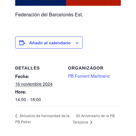
Federación del Barcelonès Est.
Añadir al calendario
DETALLES
ORGANIZADOR
PB Foment Martinenc
Fecha:
16 noviembre 2024
Hora:
14:00 - 18:00
30 Aniversario de la PB
Almuerzo de hermandad de la
PB Petrer
Tarazona