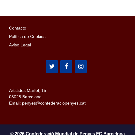
Contacto
Política de Cookies
Aviso Legal
Arístides Maillol, 15
08028 Barcelona
Email: penyes@confederaciopenyes.cat
© 2026 Confederació Mundial de Penyes FC Barcelona