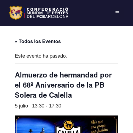
« Todos los Eventos
Este evento ha pasado.
Almuerzo de hermandad por
el 68º Aniversario de la PB
Solera de Calella
5 julio | 13:30
-
17:30