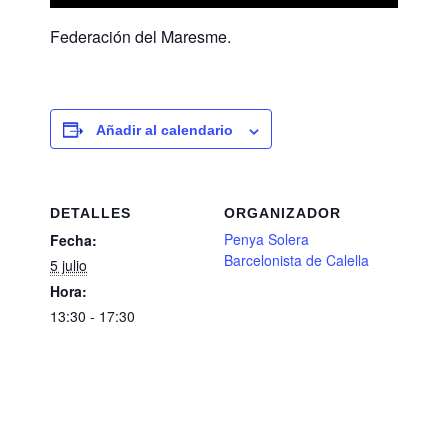
Federación del Maresme.
Añadir al calendario
DETALLES
ORGANIZADOR
Penya Solera
Fecha:
Barcelonista de Calella
5 julio
Hora:
13:30 - 17:30