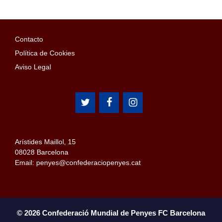
Contacto
Política de Cookies
Aviso Legal
Arístides Maillol, 15
08028 Barcelona
Email: penyes@confederaciopenyes.cat
© 2026 Confederació Mundial de Penyes FC Barcelona