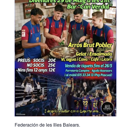
Federación de les Illes Balears.