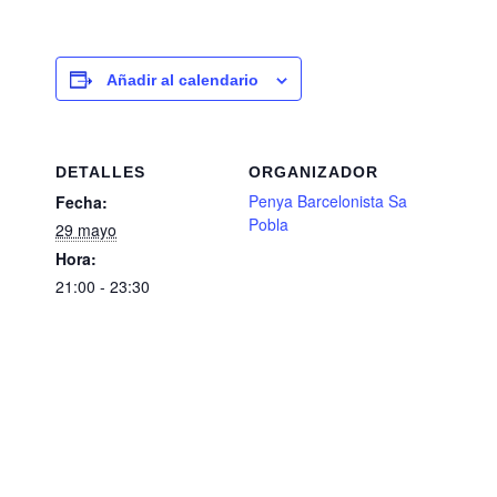
Añadir al calendario
DETALLES
ORGANIZADOR
Penya Barcelonista Sa
Fecha:
Pobla
29 mayo
Hora:
21:00 - 23:30