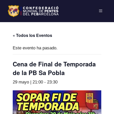
« Todos los Eventos
Este evento ha pasado.
Cena de Final de Temporada
de la PB Sa Pobla
29 mayo | 21:00
-
23:30