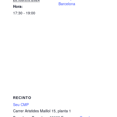
Barcelona
Hora:
17:30 - 19:00
RECINTO
Seu CMP
Carrer Aristides Maillol 15, planta 1