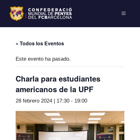
« Todos los Eventos
Este evento ha pasado.
Charla para estudiantes
americanos de la UPF
28 febrero 2024 | 17:30
-
19:00