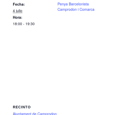
Penya Barcelonista
Fecha:
Camprodon i Comarca
4 julio
Hora:
18:00 - 19:30
RECINTO
Ajuntament de Camprodon