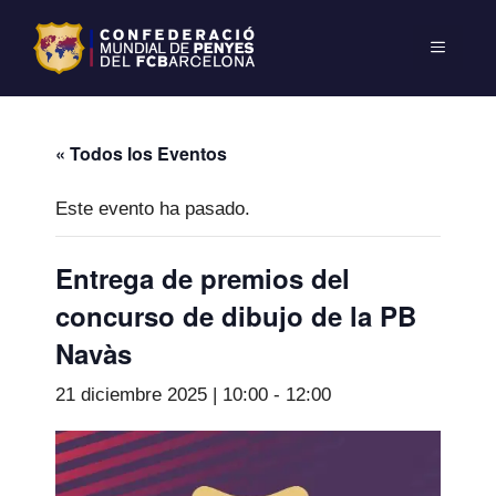
« Todos los Eventos
Este evento ha pasado.
Entrega de premios del
concurso de dibujo de la PB
Navàs
21 diciembre 2025 | 10:00
-
12:00