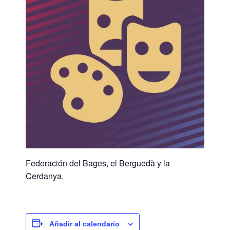
Federación del Bages, el Berguedà y la
Cerdanya.
Añadir al calendario