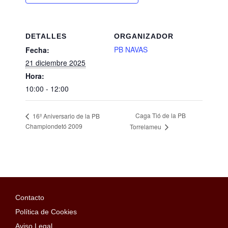
DETALLES
ORGANIZADOR
PB NAVAS
Fecha:
21 diciembre 2025
Hora:
10:00 - 12:00
Caga Tió de la PB
16º Aniversario de la PB
Championdetó 2009
Torrelameu
Contacto
Política de Cookies
Aviso Legal