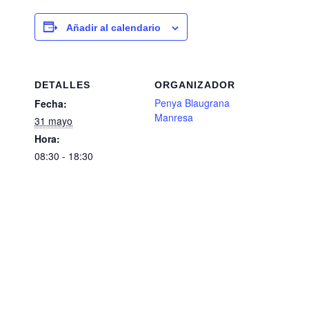
Añadir al calendario
DETALLES
ORGANIZADOR
Penya Blaugrana
Fecha:
Manresa
31 mayo
Hora:
08:30 - 18:30