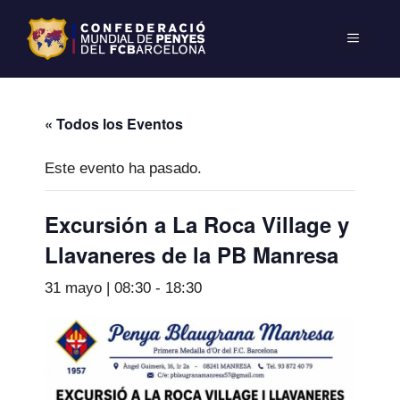
« Todos los Eventos
Este evento ha pasado.
Excursión a La Roca Village y
Llavaneres de la PB Manresa
31 mayo | 08:30
-
18:30