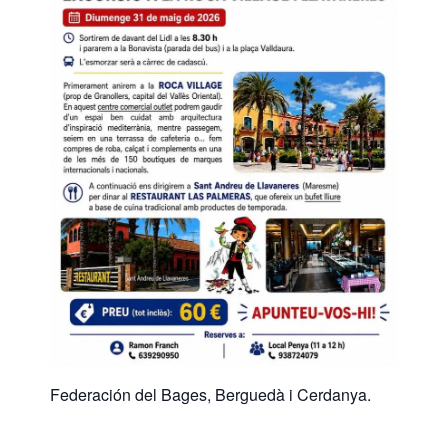
Federación del Bages, Berguedà i Cerdanya.