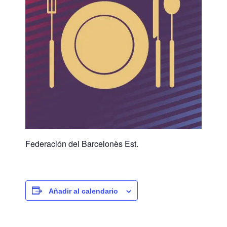
Federación del Barcelonès Est.
Añadir al calendario