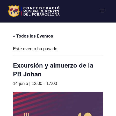
« Todos los Eventos
Este evento ha pasado.
Excursión y almuerzo de la
PB Johan
14 junio | 12:00
-
17:00