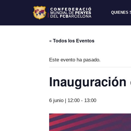
QUIENES
« Todos los Eventos
Este evento ha pasado.
Inauguración o
6 junio | 12:00
-
13:00