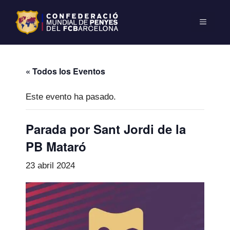
« Todos los Eventos
Este evento ha pasado.
Parada por Sant Jordi de la
PB Mataró
23 abril 2024