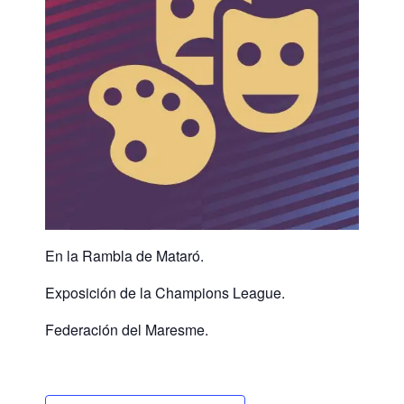
En la Rambla de Mataró.
Exposición de la Champions League.
Federación del Maresme.