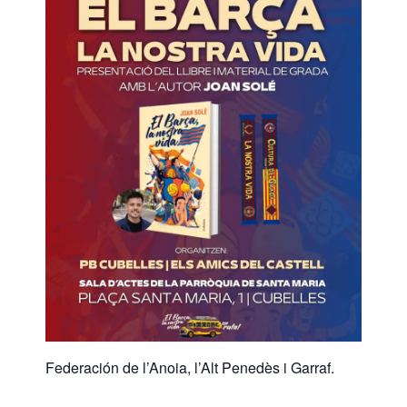
Federación de l’Anoia, l’Alt Penedès i Garraf.