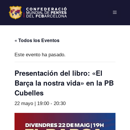
« Todos los Eventos
Este evento ha pasado.
Presentación del libro: «El
Barça la nostra vida» en la PB
Cubelles
22 mayo | 19:00
-
20:30