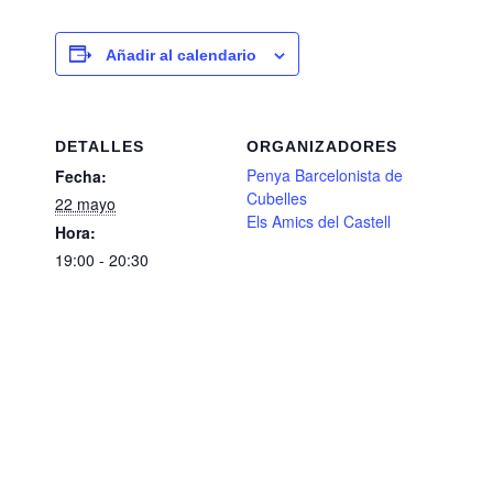
Añadir al calendario
DETALLES
ORGANIZADORES
Penya Barcelonista de
Fecha:
Cubelles
22 mayo
Els Amics del Castell
Hora:
19:00 - 20:30