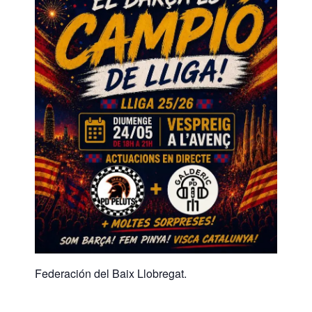
Federación del Baix Llobregat.