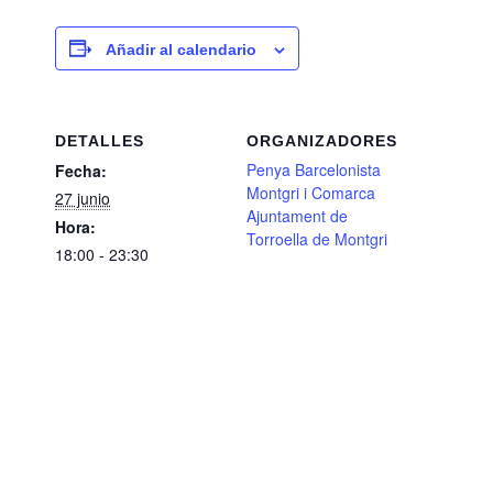
Añadir al calendario
DETALLES
ORGANIZADORES
Penya Barcelonista
Fecha:
Montgri i Comarca
27 junio
Ajuntament de
Hora:
Torroella de Montgri
18:00 - 23:30