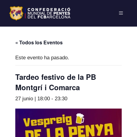
« Todos los Eventos
Este evento ha pasado.
Tardeo festivo de la PB
Montgrí i Comarca
27 junio | 18:00
-
23:30