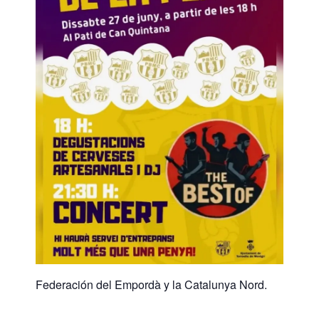
Federación del Empordà y la Catalunya Nord.