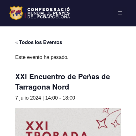
« Todos los Eventos
Este evento ha pasado.
XXI Encuentro de Peñas de
Tarragona Nord
7 julio 2024 | 14:00
-
18:00