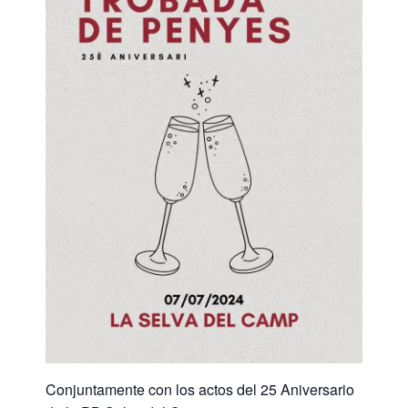
Conjuntamente con los actos del 25 Aniversario