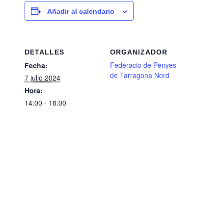
Añadir al calendario
DETALLES
ORGANIZADOR
Federacio de Penyes
Fecha:
de Tarragona Nord
7 julio 2024
Hora:
14:00 - 18:00