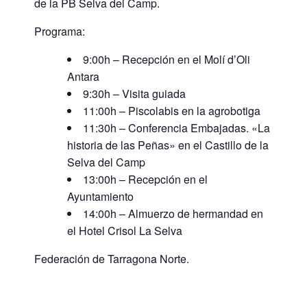
de la PB Selva del Camp.
Programa:
9:00h – Recepción en el Molí d’Oli
Antara
9:30h – Visita guiada
11:00h – Piscolabis en la agrobotiga
11:30h – Conferencia Embajadas. «La
historia de las Peñas» en el Castillo de la
Selva del Camp
13:00h – Recepción en el
Ayuntamiento
14:00h – Almuerzo de hermandad en
el Hotel Crisol La Selva
Federación de Tarragona Norte.