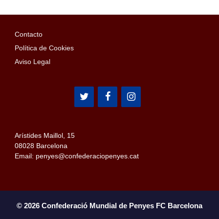
Contacto
Política de Cookies
Aviso Legal
Arístides Maillol, 15
08028 Barcelona
Email: penyes@confederaciopenyes.cat
© 2026 Confederació Mundial de Penyes FC Barcelona