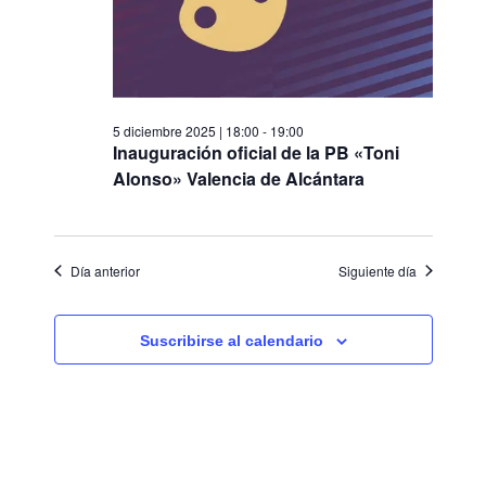
5 diciembre 2025 | 18:00
-
19:00
Inauguración oficial de la PB «Toni
Alonso» Valencia de Alcántara
Día anterior
Siguiente día
Suscribirse al calendario