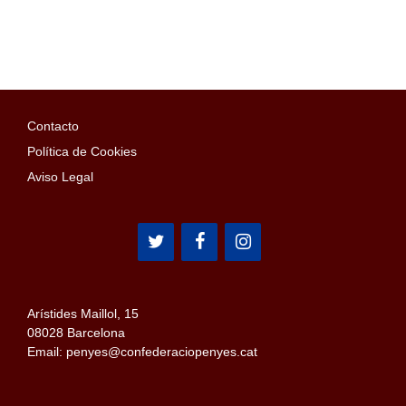
Contacto
Política de Cookies
Aviso Legal
Arístides Maillol, 15
08028 Barcelona
Email: penyes@confederaciopenyes.cat