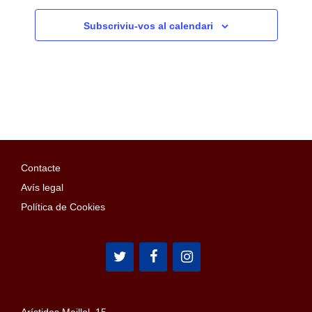
Subscriviu-vos al calendari
Contacte
Avís legal
Política de Cookies