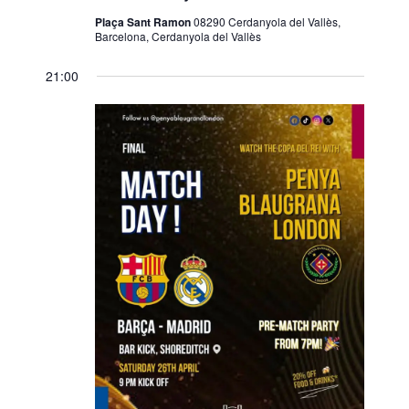
Plaça Sant Ramon
08290 Cerdanyola del Vallès,
Barcelona, Cerdanyola del Vallès
21:00