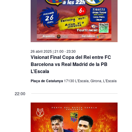
26 abril 2025 | 21:00
-
23:30
Visionat Final Copa del Rei entre FC
Barcelona vs Real Madrid de la PB
L’Escala
Plaça de Catalunya
17130 L'Escala, Girona, L'Escala
22:00