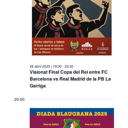
26 abril 2025 | 19:00
-
23:30
Visionat Final Copa del Rei entre FC
Barcelona vs Real Madrid de la PB La
Garriga
20:00