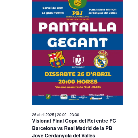
26 abril 2025 | 20:00
-
23:30
Visionat Final Copa del Rei entre FC
Barcelona vs Real Madrid de la PB
Jove Cerdanyola del Vallès