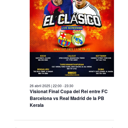
26 abril 2025 | 22:00
-
23:30
Visionat Final Copa del Rei entre FC
Barcelona vs Real Madrid de la PB
Kerala