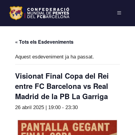
« Tots els Esdeveniments
Aquest esdeveniment ja ha passat.
Visionat Final Copa del Rei
entre FC Barcelona vs Real
Madrid de la PB La Garriga
26 abril 2025 | 19:00
-
23:30