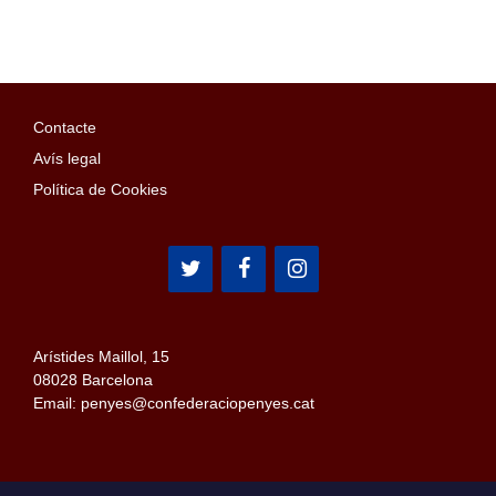
Contacte
Avís legal
Política de Cookies
Arístides Maillol, 15
08028 Barcelona
Email: penyes@confederaciopenyes.cat