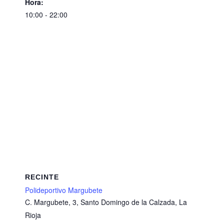
Hora:
10:00 - 22:00
RECINTE
Polideportivo Margubete
C. Margubete, 3, Santo Domingo de la Calzada, La
Rioja