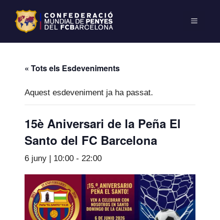
« Tots els Esdeveniments
Aquest esdeveniment ja ha passat.
15è Aniversari de la Peña El
Santo del FC Barcelona
6 juny | 10:00
-
22:00