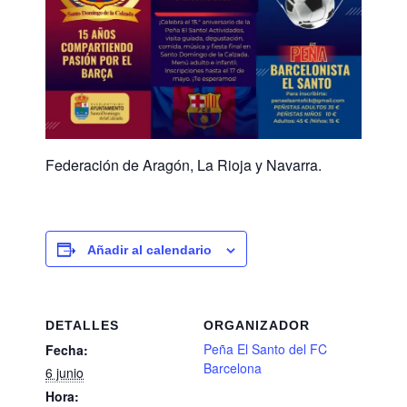
Federación de Aragón, La Rioja y Navarra.
Añadir al calendario
DETALLES
ORGANIZADOR
Peña El Santo del FC
Fecha:
Barcelona
6 junio
Hora: