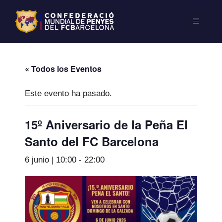
« Todos los Eventos
Este evento ha pasado.
15º Aniversario de la Peña El
Santo del FC Barcelona
6 junio | 10:00
-
22:00