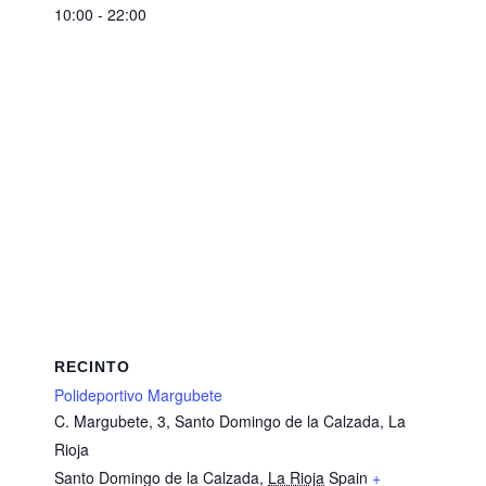
10:00 - 22:00
RECINTO
Polideportivo Margubete
C. Margubete, 3, Santo Domingo de la Calzada, La
Rioja
Santo Domingo de la Calzada
,
La Rioja
Spain
+