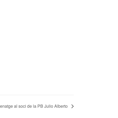
natge al soci de la PB Julio Alberto