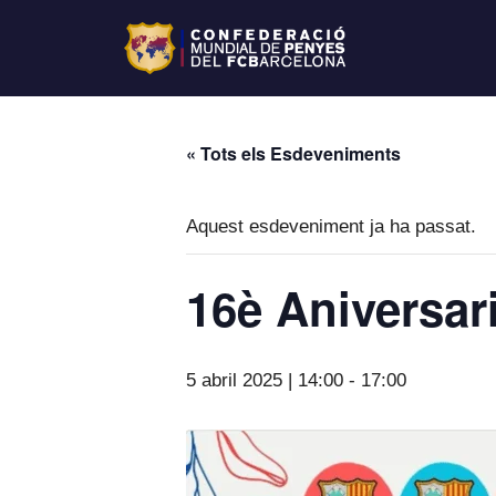
« Tots els Esdeveniments
Aquest esdeveniment ja ha passat.
16è Aniversari
5 abril 2025 | 14:00
-
17:00