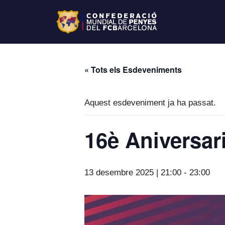
« Tots els Esdeveniments
Aquest esdeveniment ja ha passat.
16è Aniversar
13 desembre 2025 | 21:00
-
23:00