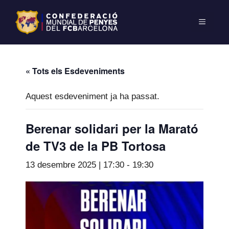
« Tots els Esdeveniments
Aquest esdeveniment ja ha passat.
Berenar solidari per la Marató
de TV3 de la PB Tortosa
13 desembre 2025 | 17:30
-
19:30