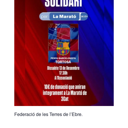
Federació de les Terres de l’Ebre.