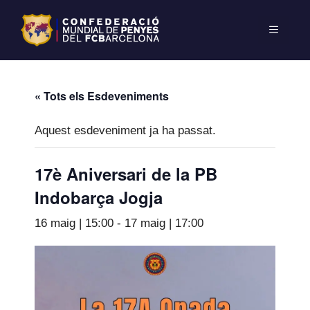
« Tots els Esdeveniments
Aquest esdeveniment ja ha passat.
17è Aniversari de la PB
Indobarça Jogja
16 maig | 15:00
-
17 maig | 17:00