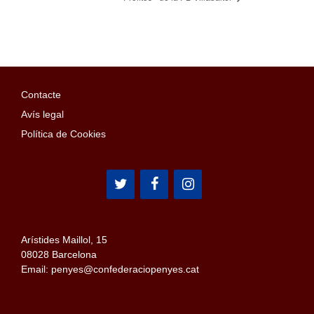
Contacte
Avís legal
Política de Cookies
Arístides Maillol, 15
08028 Barcelona
Email: penyes@confederaciopenyes.cat