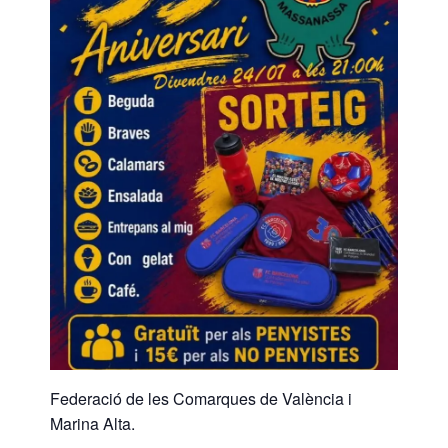
Federació de les Comarques de València i
Marina Alta.