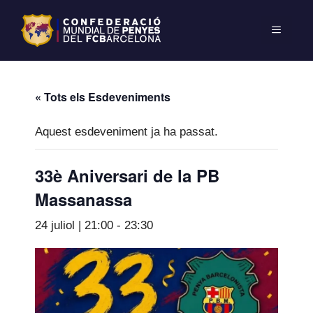
« Tots els Esdeveniments
Aquest esdeveniment ja ha passat.
33è Aniversari de la PB
Massanassa
24 juliol | 21:00
-
23:30