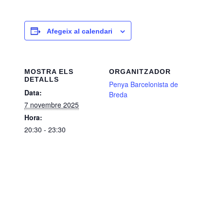
Afegeix al calendari
MOSTRA ELS
ORGANITZADOR
DETALLS
Penya Barcelonista de
Data:
Breda
7 novembre 2025
Hora:
20:30 - 23:30