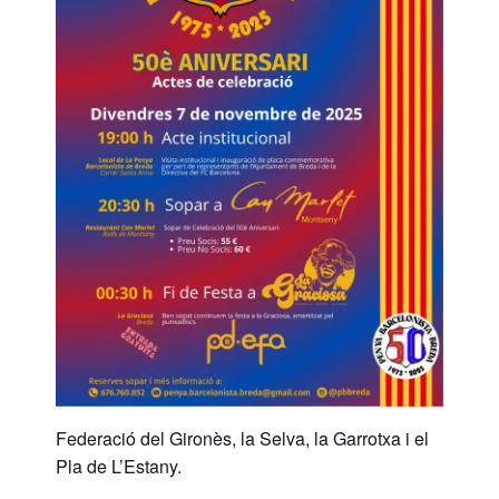
Federació del Gironès, la Selva, la Garrotxa i el
Pla de L’Estany.