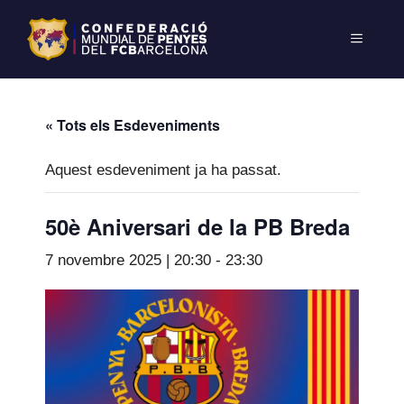
« Tots els Esdeveniments
Aquest esdeveniment ja ha passat.
50è Aniversari de la PB Breda
7 novembre 2025 | 20:30
-
23:30