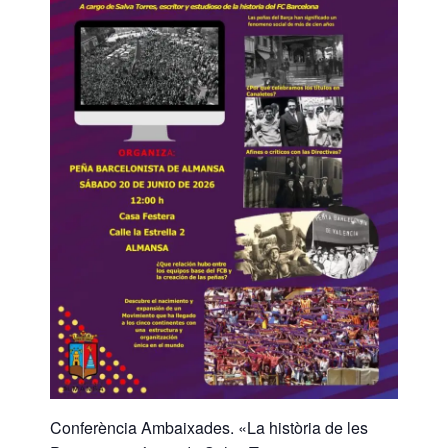
Conferència Ambaixades. «La història de les