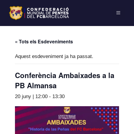
« Tots els Esdeveniments
Aquest esdeveniment ja ha passat.
Conferència Ambaixades a la
PB Almansa
20 juny | 12:00
-
13:30