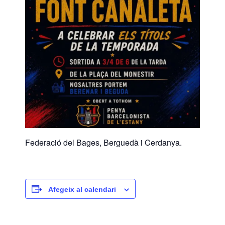
Federació del Bages, Berguedà i Cerdanya.
Afegeix al calendari