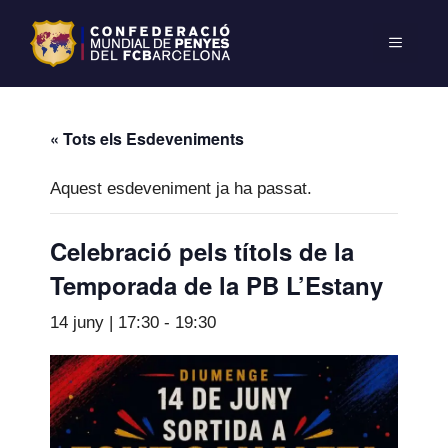
« Tots els Esdeveniments
Aquest esdeveniment ja ha passat.
Celebració pels títols de la
Temporada de la PB L’Estany
14 juny | 17:30
-
19:30