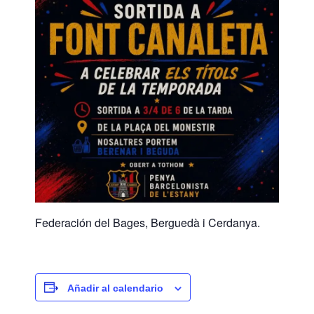
Federación del Bages, Berguedà i Cerdanya.
Añadir al calendario