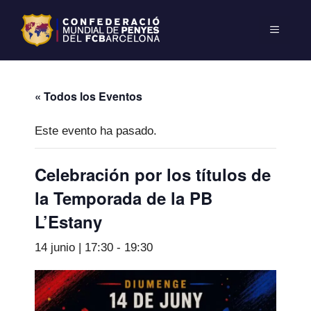
« Todos los Eventos
Este evento ha pasado.
Celebración por los títulos de
la Temporada de la PB
L’Estany
14 junio | 17:30
-
19:30