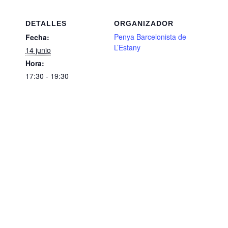
DETALLES
ORGANIZADOR
Penya Barcelonista de
Fecha:
L’Estany
14 junio
Hora:
17:30 - 19:30