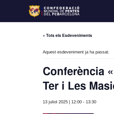
« Tots els Esdeveniments
Aquest esdeveniment ja ha passat.
Conferència «
Ter i Les Mas
13 juliol 2025 | 12:00
-
13:30