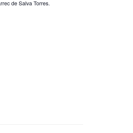
rrec de Salva Torres.