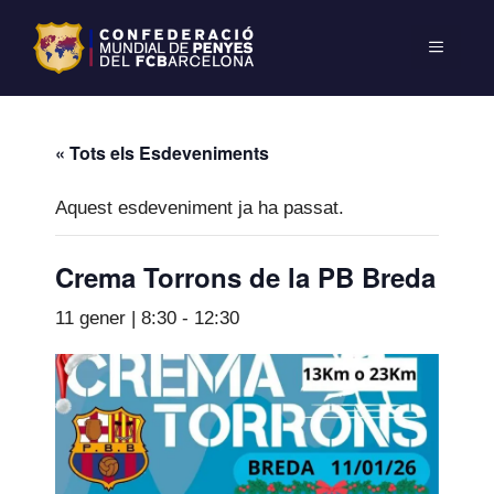
« Tots els Esdeveniments
Aquest esdeveniment ja ha passat.
Crema Torrons de la PB Breda
11 gener | 8:30
-
12:30