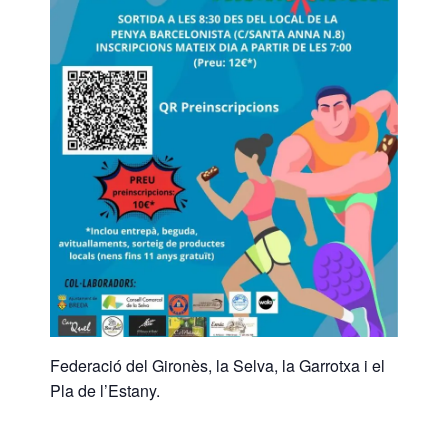
Federació del Gironès, la Selva, la Garrotxa i el
Pla de l’Estany.