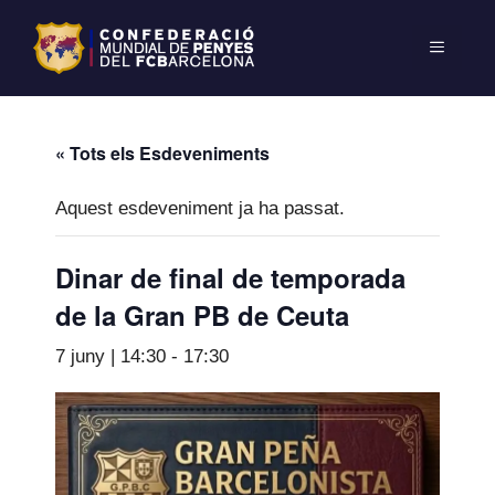
« Tots els Esdeveniments
Aquest esdeveniment ja ha passat.
Dinar de final de temporada
de la Gran PB de Ceuta
7 juny | 14:30
-
17:30