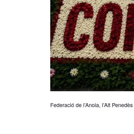
Federació de l’Anoia, l’Alt Penedès 