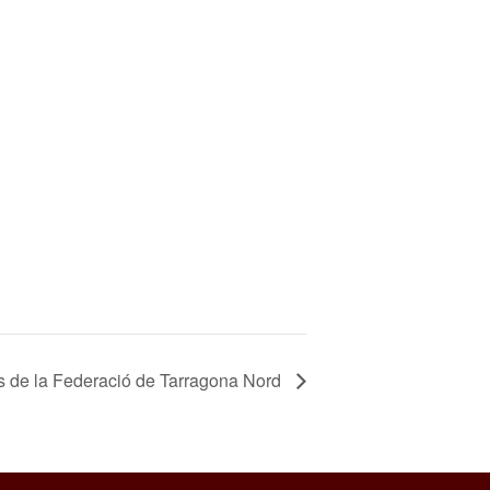
s de la Federació de Tarragona Nord