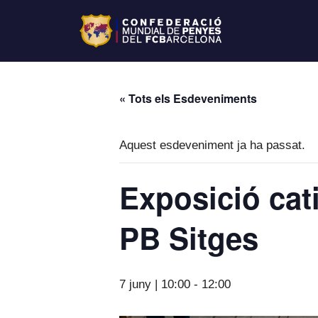
« Tots els Esdeveniments
Aquest esdeveniment ja ha passat.
Exposició cati
PB Sitges
7 juny | 10:00
-
12:00